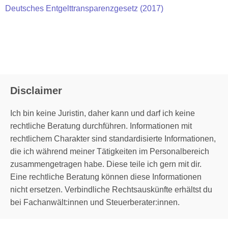
Deutsches Entgelttransparenzgesetz (2017)
Disclaimer
Ich bin keine Juristin, daher kann und darf ich keine
rechtliche Beratung durchführen. Informationen mit
rechtlichem Charakter sind standardisierte Informationen,
die ich während meiner Tätigkeiten im Personalbereich
zusammengetragen habe. Diese teile ich gern mit dir.
Eine rechtliche Beratung können diese Informationen
nicht ersetzen. Verbindliche Rechtsauskünfte erhältst du
bei Fachanwält:innen und Steuerberater:innen.