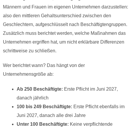
Männern und Frauen im eigenen Unternehmen darzustellen:
also den mittleren Gehaltsunterschied zwischen den
Geschlechtern, aufgeschlüsselt nach Beschäftigtengruppen.
Zusätzlich muss berichtet werden, welche Maßnahmen das
Unternehmen ergriffen hat, um nicht erklärbare Differenzen
schrittweise zu schließen.
Wer berichtet wann? Das hängt von der
Unternehmensgröße ab:
Ab 250 Beschäftigte:
Erste Pflicht im Juni 2027,
danach jährlich
100 bis 249 Beschäftigte:
Erste Pflicht ebenfalls im
Juni 2027, danach alle drei Jahre
Unter 100 Beschäftigte:
Keine verpflichtende