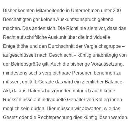
Bisher konnten Mitarbeitende in Unternehmen unter 200
Beschäftigten gar keinen Auskunftsanspruch geltend
machen. Das ändert sich. Die Richtlinie sieht vor, dass das
Recht auf schriftliche Auskunft über die individuelle
Entgelthöhe und den Durchschnitt der Vergleichsgruppe –
aufgeschlüsselt nach Geschlecht – künftig unabhängig von
der Betriebsgröße gilt. Auch die bisherige Voraussetzung,
mindestens sechs vergleichbare Personen benennen zu
müssen, entfällt. Gerade das wird ein ziemlicher Balance-
Akt, da aus Datenschutzgründen natürlich auch keine
Rückschlüsse auf individuelle Gehälter von Kolleg:innen
möglich sein dürfen. Hier müssen wir abwarten, wie das
Gesetz oder die Rechtsprechung dies künftig lösen werden.