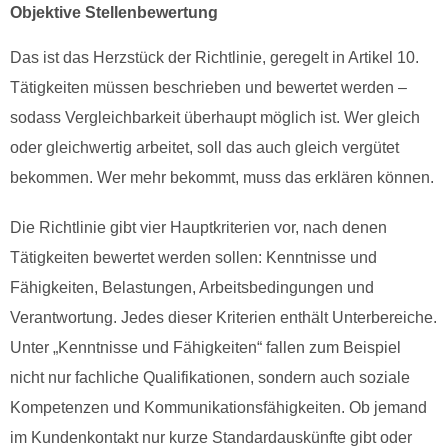
Objektive Stellenbewertung
Das ist das Herzstück der Richtlinie, geregelt in Artikel 10.
Tätigkeiten müssen beschrieben und bewertet werden –
sodass Vergleichbarkeit überhaupt möglich ist. Wer gleich
oder gleichwertig arbeitet, soll das auch gleich vergütet
bekommen. Wer mehr bekommt, muss das erklären können.
Die Richtlinie gibt vier Hauptkriterien vor, nach denen
Tätigkeiten bewertet werden sollen: Kenntnisse und
Fähigkeiten, Belastungen, Arbeitsbedingungen und
Verantwortung. Jedes dieser Kriterien enthält Unterbereiche.
Unter „Kenntnisse und Fähigkeiten“ fallen zum Beispiel
nicht nur fachliche Qualifikationen, sondern auch soziale
Kompetenzen und Kommunikationsfähigkeiten. Ob jemand
im Kundenkontakt nur kurze Standardauskünfte gibt oder