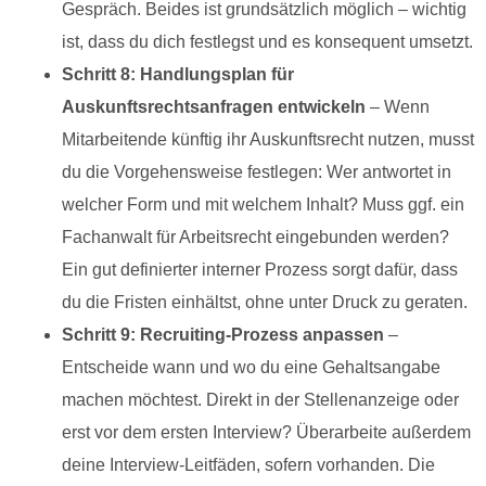
Gespräch. Beides ist grundsätzlich möglich – wichtig
ist, dass du dich festlegst und es konsequent umsetzt.
Schritt 8: Handlungsplan für
Auskunftsrechtsanfragen entwickeln
– Wenn
Mitarbeitende künftig ihr Auskunftsrecht nutzen, musst
du die Vorgehensweise festlegen: Wer antwortet in
welcher Form und mit welchem Inhalt? Muss ggf. ein
Fachanwalt für Arbeitsrecht eingebunden werden?
Ein gut definierter interner Prozess sorgt dafür, dass
du die Fristen einhältst, ohne unter Druck zu geraten.
Schritt 9: Recruiting-Prozess anpassen
–
Entscheide wann und wo du eine Gehaltsangabe
machen möchtest. Direkt in der Stellenanzeige oder
erst vor dem ersten Interview? Überarbeite außerdem
deine Interview-Leitfäden, sofern vorhanden. Die