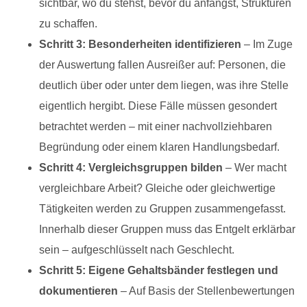
sichtbar, wo du stehst, bevor du anfängst, Strukturen
zu schaffen.
Schritt 3: Besonderheiten identifizieren
– Im Zuge
der Auswertung fallen Ausreißer auf: Personen, die
deutlich über oder unter dem liegen, was ihre Stelle
eigentlich hergibt. Diese Fälle müssen gesondert
betrachtet werden – mit einer nachvollziehbaren
Begründung oder einem klaren Handlungsbedarf.
Schritt 4: Vergleichsgruppen bilden
– Wer macht
vergleichbare Arbeit? Gleiche oder gleichwertige
Tätigkeiten werden zu Gruppen zusammengefasst.
Innerhalb dieser Gruppen muss das Entgelt erklärbar
sein – aufgeschlüsselt nach Geschlecht.
Schritt 5: Eigene Gehaltsbänder festlegen und
dokumentieren
– Auf Basis der Stellenbewertungen