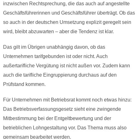
inzwischen Rechtsprechung, die das auch auf angestellte
Geschäftsführerinnen und Geschäftsführer überträgt. Ob das
so auch in der deutschen Umsetzung explizit geregelt sein
wird, bleibt abzuwarten – aber die Tendenz ist klar.
Das gilt im Übrigen unabhängig davon, ob das
Unternehmen tarifgebunden ist oder nicht. Auch
außertarifliche Vergütung ist nicht außen vor. Zudem kann
auch die tarifliche Eingruppierung durchaus auf den
Prüfstand kommen.
Für Unternehmen mit Betriebsrat kommt noch etwas hinzu:
Das Betriebsverfassungsgesetz sieht eine zwingende
Mitbestimmung bei der Entgeltbewertung und der
betrieblichen Lohngestaltung vor. Das Thema muss also
gemeinsam bearbeitet werden.