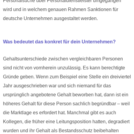
Personalsuche über Personaldienstleister umgegangen
wird und in welchem genauen Rahmen Sanktionen für
deutsche Unternehmen ausgestaltet werden.
Was bedeutet das konkret für dein Unternehmen?
Gehaltsunterschiede zwischen vergleichbaren Personen
sind nicht von vornherein unzulässig. Es kann berechtigte
Gründe geben. Wenn zum Beispiel eine Stelle ein dreiviertel
Jahr ausgeschrieben war und sich niemand für das
ursprünglich angebotene Gehalt beworben hat, dann ist ein
höheres Gehalt für diese Person sachlich begründbar – weil
die Marktlage es erfordert hat. Manchmal gibt es auch
Kollegen, die früher eine Leitungsposition hatten, degradiert
wurden und ihr Gehalt als Bestandsschutz beibehalten