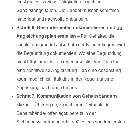
legst du fest, welche Tätigkeiten in welche
Gehaltsrange fallen. Die Bänder müssen schriftlich
hinterlegt und nachvollziehbar sein.
Schritt 6: Besonderheiten dokumentieren und ggf.
Angleichungsplan erstellen
– Für Gehälter, die
sachlich begründet außerhalb der Bänder liegen, wird
die Begründung dokumentiert. Wo eine Begründung
nicht trägt, brauchst du einen realistischen Plan für
eine schrittweise Angleichung – da eine Absenkung
kaum möglich ist, läuft das in der Regel auf eine
Anpassung nach oben hinaus.
Schritt 7: Kommunikation von Gehaltsbändern
klären
– Überleg dir, zu welchem Zeitpunkt du
Gehaltsbänder offenlegst: bereits in der
Stellenausschreibung oder spätestens vor dem ersten