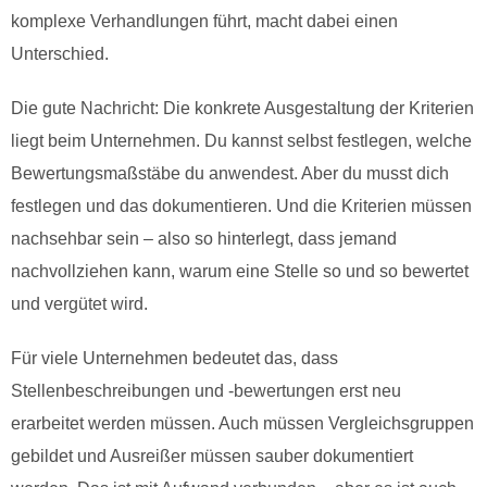
komplexe Verhandlungen führt, macht dabei einen
Unterschied.
Die gute Nachricht: Die konkrete Ausgestaltung der Kriterien
liegt beim Unternehmen. Du kannst selbst festlegen, welche
Bewertungsmaßstäbe du anwendest. Aber du musst dich
festlegen und das dokumentieren. Und die Kriterien müssen
nachsehbar sein – also so hinterlegt, dass jemand
nachvollziehen kann, warum eine Stelle so und so bewertet
und vergütet wird.
Für viele Unternehmen bedeutet das, dass
Stellenbeschreibungen und -bewertungen erst neu
erarbeitet werden müssen. Auch müssen Vergleichsgruppen
gebildet und Ausreißer müssen sauber dokumentiert