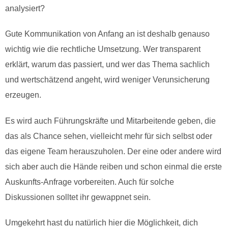
analysiert?
Gute Kommunikation von Anfang an ist deshalb genauso
wichtig wie die rechtliche Umsetzung. Wer transparent
erklärt, warum das passiert, und wer das Thema sachlich
und wertschätzend angeht, wird weniger Verunsicherung
erzeugen.
Es wird auch Führungskräfte und Mitarbeitende geben, die
das als Chance sehen, vielleicht mehr für sich selbst oder
das eigene Team herauszuholen. Der eine oder andere wird
sich aber auch die Hände reiben und schon einmal die erste
Auskunfts-Anfrage vorbereiten. Auch für solche
Diskussionen solltet ihr gewappnet sein.
Umgekehrt hast du natürlich hier die Möglichkeit, dich