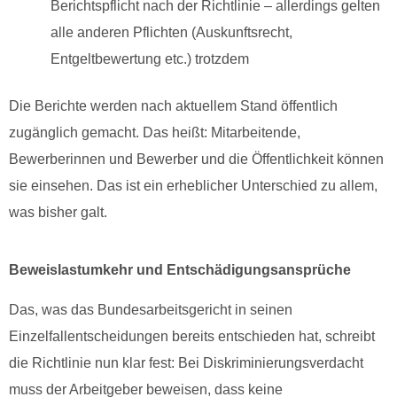
Berichtspflicht nach der Richtlinie – allerdings gelten
alle anderen Pflichten (Auskunftsrecht,
Entgeltbewertung etc.) trotzdem
Die Berichte werden nach aktuellem Stand öffentlich
zugänglich gemacht. Das heißt: Mitarbeitende,
Bewerberinnen und Bewerber und die Öffentlichkeit können
sie einsehen. Das ist ein erheblicher Unterschied zu allem,
was bisher galt.
Beweislastumkehr und Entschädigungsansprüche
Das, was das Bundesarbeitsgericht in seinen
Einzelfallentscheidungen bereits entschieden hat, schreibt
die Richtlinie nun klar fest: Bei Diskriminierungsverdacht
muss der Arbeitgeber beweisen, dass keine