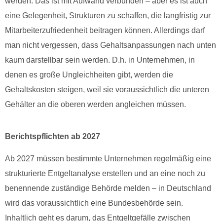
werden. Das ist mit Aufwand verbunden – aber es ist auch
eine Gelegenheit, Strukturen zu schaffen, die langfristig zur
Mitarbeiterzufriedenheit beitragen können. Allerdings darf
man nicht vergessen, dass Gehaltsanpassungen nach unten
kaum darstellbar sein werden. D.h. in Unternehmen, in
denen es große Ungleichheiten gibt, werden die
Gehaltskosten steigen, weil sie voraussichtlich die unteren
Gehälter an die oberen werden angleichen müssen.
Berichtspflichten ab 2027
Ab 2027 müssen bestimmte Unternehmen regelmäßig eine
strukturierte Entgeltanalyse erstellen und an eine noch zu
benennende zuständige Behörde melden – in Deutschland
wird das voraussichtlich eine Bundesbehörde sein.
Inhaltlich geht es darum, das Entgeltgefälle zwischen