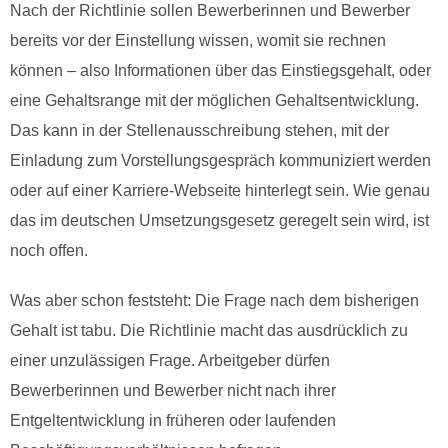
Nach der Richtlinie sollen Bewerberinnen und Bewerber
bereits vor der Einstellung wissen, womit sie rechnen
können – also Informationen über das Einstiegsgehalt, oder
eine Gehaltsrange mit der möglichen Gehaltsentwicklung.
Das kann in der Stellenausschreibung stehen, mit der
Einladung zum Vorstellungsgespräch kommuniziert werden
oder auf einer Karriere-Webseite hinterlegt sein. Wie genau
das im deutschen Umsetzungsgesetz geregelt sein wird, ist
noch offen.
Was aber schon feststeht: Die Frage nach dem bisherigen
Gehalt ist tabu. Die Richtlinie macht das ausdrücklich zu
einer unzulässigen Frage. Arbeitgeber dürfen
Bewerberinnen und Bewerber nicht nach ihrer
Entgeltentwicklung in früheren oder laufenden