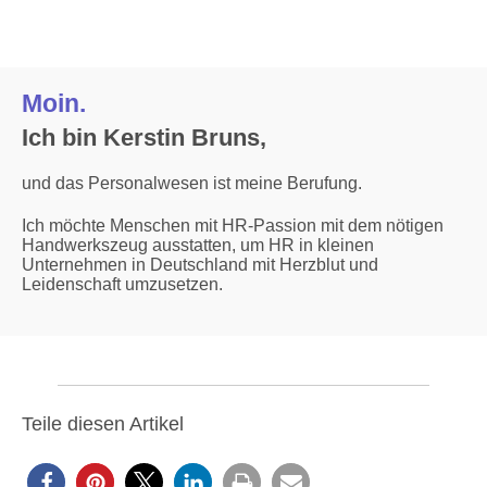
Moin.
Ich bin Kerstin Bruns,
und das Personalwesen ist meine Berufung.
Ich möchte Menschen mit HR-Passion mit dem nötigen
Handwerkszeug ausstatten, um HR in kleinen
Unternehmen in Deutschland mit Herzblut und
Leidenschaft umzusetzen.
Teile diesen Artikel