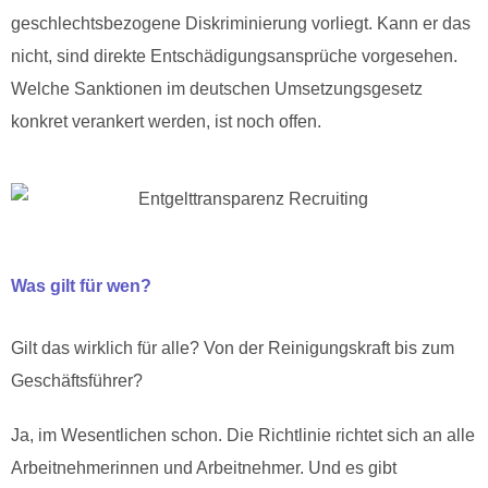
geschlechtsbezogene Diskriminierung vorliegt. Kann er das
nicht, sind direkte Entschädigungsansprüche vorgesehen.
Welche Sanktionen im deutschen Umsetzungsgesetz
konkret verankert werden, ist noch offen.
Was gilt für wen?
Gilt das wirklich für alle? Von der Reinigungskraft bis zum
Geschäftsführer?
Ja, im Wesentlichen schon. Die Richtlinie richtet sich an alle
Arbeitnehmerinnen und Arbeitnehmer. Und es gibt