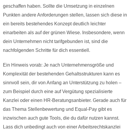
geschaffen haben. Sollte die Umsetzung in einzelnen
Punkten andere Anforderungen stellen, lassen sich diese in
ein bereits bestehendes Konzept deutlich leichter
einarbeiten als auf der grünen Wiese. Insbesondere, wenn
dein Unternehmen nicht tarifgebunden ist, sind die
nachfolgenden Schritte für dich essentiell.
Ein Hinweis vorab: Je nach Unternehmensgröße und
Komplexität der bestehenden Gehaltsstrukturen kann es
sinnvoll sein, dir von Anfang an Unterstützung zu holen –
zum Beispiel durch eine auf Vergütung spezialisierte
Kanzlei oder einen HR-Beratungsanbieter. Gerade auch für
das Thema Stellenbewertung und Equal-Pay gibt es
inzwischen auch gute Tools, die du dafür nutzen kannst.
Lass dich unbedingt auch von einer Arbeitsrechtskanzlei