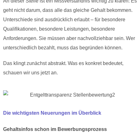
An dieser Stelle ist ein Missverständnis wichtig zu klären: Es
geht nicht darum, dass alle das gleiche Gehalt bekommen.
Unterschiede sind ausdrücklich erlaubt – für besondere
Qualifikationen, besondere Leistungen, besondere
Anforderungen. Sie müssen aber nachvollziehbar sein. Wer
unterschiedlich bezahlt, muss das begründen können.
Das klingt zunächst abstrakt. Was es konkret bedeutet,
schauen wir uns jetzt an.
Die wichtigsten Neuerungen im Überblick
Gehaltsinfos schon im Bewerbungsprozess