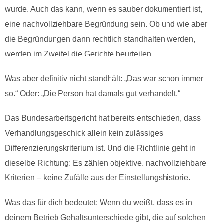
wurde. Auch das kann, wenn es sauber dokumentiert ist,
eine nachvollziehbare Begründung sein. Ob und wie aber
die Begründungen dann rechtlich standhalten werden,
werden im Zweifel die Gerichte beurteilen.
Was aber definitiv nicht standhält: „Das war schon immer
so.“ Oder: „Die Person hat damals gut verhandelt.“
Das Bundesarbeitsgericht hat bereits entschieden, dass
Verhandlungsgeschick allein kein zulässiges
Differenzierungskriterium ist. Und die Richtlinie geht in
dieselbe Richtung: Es zählen objektive, nachvollziehbare
Kriterien – keine Zufälle aus der Einstellungshistorie.
Was das für dich bedeutet: Wenn du weißt, dass es in
deinem Betrieb Gehaltsunterschiede gibt, die auf solchen