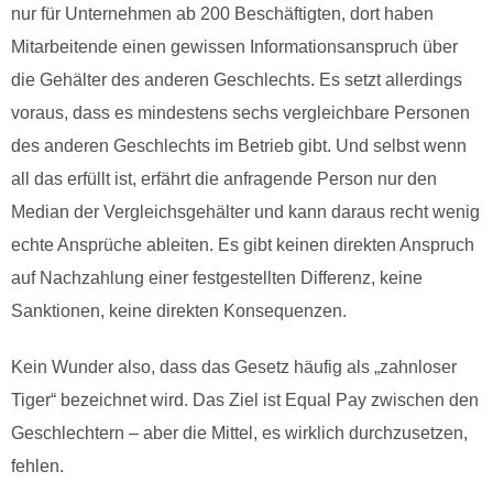
nur für Unternehmen ab 200 Beschäftigten, dort haben
Mitarbeitende einen gewissen Informationsanspruch über
die Gehälter des anderen Geschlechts. Es setzt allerdings
voraus, dass es mindestens sechs vergleichbare Personen
des anderen Geschlechts im Betrieb gibt. Und selbst wenn
all das erfüllt ist, erfährt die anfragende Person nur den
Median der Vergleichsgehälter und kann daraus recht wenig
echte Ansprüche ableiten. Es gibt keinen direkten Anspruch
auf Nachzahlung einer festgestellten Differenz, keine
Sanktionen, keine direkten Konsequenzen.
Kein Wunder also, dass das Gesetz häufig als „zahnloser
Tiger“ bezeichnet wird. Das Ziel ist Equal Pay zwischen den
Geschlechtern – aber die Mittel, es wirklich durchzusetzen,
fehlen.