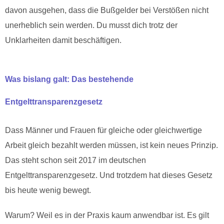
davon ausgehen, dass die Bußgelder bei Verstößen nicht
unerheblich sein werden. Du musst dich trotz der
Unklarheiten damit beschäftigen.
Was bislang galt: Das bestehende
Entgelttransparenzgesetz
Dass Männer und Frauen für gleiche oder gleichwertige
Arbeit gleich bezahlt werden müssen, ist kein neues Prinzip.
Das steht schon seit 2017 im deutschen
Entgelttransparenzgesetz. Und trotzdem hat dieses Gesetz
bis heute wenig bewegt.
Warum? Weil es in der Praxis kaum anwendbar ist. Es gilt