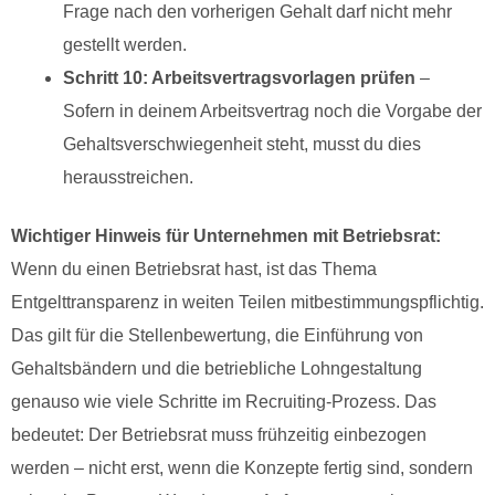
Frage nach den vorherigen Gehalt darf nicht mehr
gestellt werden.
Schritt 10: Arbeitsvertragsvorlagen prüfen
–
Sofern in deinem Arbeitsvertrag noch die Vorgabe der
Gehaltsverschwiegenheit steht, musst du dies
herausstreichen.
Wichtiger Hinweis für Unternehmen mit Betriebsrat:
Wenn du einen Betriebsrat hast, ist das Thema
Entgelttransparenz in weiten Teilen mitbestimmungspflichtig.
Das gilt für die Stellenbewertung, die Einführung von
Gehaltsbändern und die betriebliche Lohngestaltung
genauso wie viele Schritte im Recruiting-Prozess. Das
bedeutet: Der Betriebsrat muss frühzeitig einbezogen
werden – nicht erst, wenn die Konzepte fertig sind, sondern