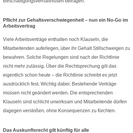
Beschäftigungsverhältnissen befragen.
Pflicht zur Gehaltsverschwiegenheit – nun ein No-Go im
Arbeitsvertrag
Viele Arbeitsverträge enthalten noch Klauseln, die
Mitarbeitenden auferlegen, über ihr Gehalt Stillschweigen zu
bewahren. Solche Regelungen sind nach der Richtlinie
nicht mehr zulässig. Über die Rechtsprechung gilt das
eigentlich schon heute – die Richtlinie schreibt es jetzt
ausdrücklich fest. Wichtig dabei: Bestehende Verträge
müssen nicht geändert werden. Die entsprechenden
Klauseln sind schlicht unwirksam und Mitarbeitende dürfen
dagegen verstoßen, ohne Konsequenzen zu fürchten.
Das Auskunftsrecht gilt künftig für alle