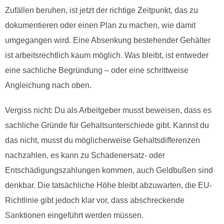
Zufällen beruhen, ist jetzt der richtige Zeitpunkt, das zu
dokumentieren oder einen Plan zu machen, wie damit
umgegangen wird. Eine Absenkung bestehender Gehälter
ist arbeitsrechtlich kaum möglich. Was bleibt, ist entweder
eine sachliche Begründung – oder eine schrittweise
Angleichung nach oben.
Vergiss nicht: Du als Arbeitgeber musst beweisen, dass es
sachliche Gründe für Gehaltsunterschiede gibt. Kannst du
das nicht, musst du möglicherweise Gehaltsdifferenzen
nachzahlen, es kann zu Schadenersatz- oder
Entschädigungszahlungen kommen, auch Geldbußen sind
denkbar. Die tatsächliche Höhe bleibt abzuwarten, die EU-
Richtlinie gibt jedoch klar vor, dass abschreckende
Sanktionen eingeführt werden müssen.