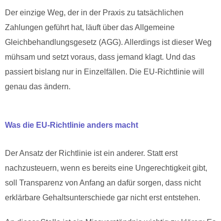
Der einzige Weg, der in der Praxis zu tatsächlichen
Zahlungen geführt hat, läuft über das Allgemeine
Gleichbehandlungsgesetz (AGG). Allerdings ist dieser Weg
mühsam und setzt voraus, dass jemand klagt. Und das
passiert bislang nur in Einzelfällen. Die EU-Richtlinie will
genau das ändern.
Was die EU-Richtlinie anders macht
Der Ansatz der Richtlinie ist ein anderer. Statt erst
nachzusteuern, wenn es bereits eine Ungerechtigkeit gibt,
soll Transparenz von Anfang an dafür sorgen, dass nicht
erklärbare Gehaltsunterschiede gar nicht erst entstehen.