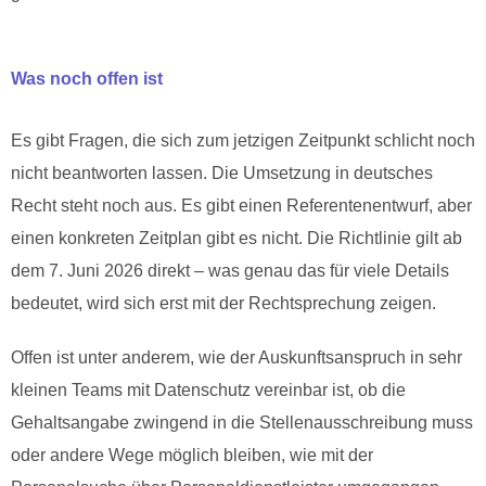
Was noch offen ist
Es gibt Fragen, die sich zum jetzigen Zeitpunkt schlicht noch
nicht beantworten lassen. Die Umsetzung in deutsches
Recht steht noch aus. Es gibt einen Referentenentwurf, aber
einen konkreten Zeitplan gibt es nicht. Die Richtlinie gilt ab
dem 7. Juni 2026 direkt – was genau das für viele Details
bedeutet, wird sich erst mit der Rechtsprechung zeigen.
Offen ist unter anderem, wie der Auskunftsanspruch in sehr
kleinen Teams mit Datenschutz vereinbar ist, ob die
Gehaltsangabe zwingend in die Stellenausschreibung muss
oder andere Wege möglich bleiben, wie mit der