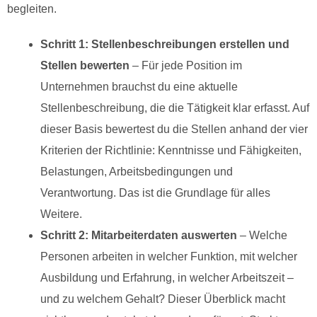
begleiten.
Schritt 1: Stellenbeschreibungen erstellen und
Stellen bewerten
– Für jede Position im
Unternehmen brauchst du eine aktuelle
Stellenbeschreibung, die die Tätigkeit klar erfasst. Auf
dieser Basis bewertest du die Stellen anhand der vier
Kriterien der Richtlinie: Kenntnisse und Fähigkeiten,
Belastungen, Arbeitsbedingungen und
Verantwortung. Das ist die Grundlage für alles
Weitere.
Schritt 2: Mitarbeiterdaten auswerten
– Welche
Personen arbeiten in welcher Funktion, mit welcher
Ausbildung und Erfahrung, in welcher Arbeitszeit –
und zu welchem Gehalt? Dieser Überblick macht