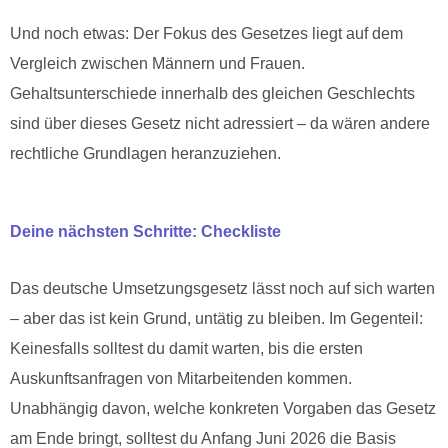
Und noch etwas: Der Fokus des Gesetzes liegt auf dem
Vergleich zwischen Männern und Frauen.
Gehaltsunterschiede innerhalb des gleichen Geschlechts
sind über dieses Gesetz nicht adressiert – da wären andere
rechtliche Grundlagen heranzuziehen.
Deine nächsten Schritte: Checkliste
Das deutsche Umsetzungsgesetz lässt noch auf sich warten
– aber das ist kein Grund, untätig zu bleiben. Im Gegenteil:
Keinesfalls solltest du damit warten, bis die ersten
Auskunftsanfragen von Mitarbeitenden kommen.
Unabhängig davon, welche konkreten Vorgaben das Gesetz
am Ende bringt, solltest du Anfang Juni 2026 die Basis