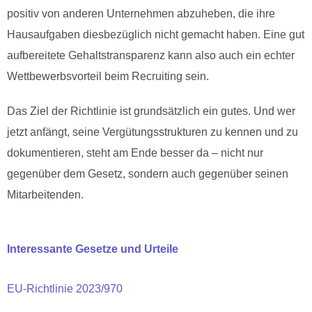
positiv von anderen Unternehmen abzuheben, die ihre
Hausaufgaben diesbezüglich nicht gemacht haben. Eine gut
aufbereitete Gehaltstransparenz kann also auch ein echter
Wettbewerbsvorteil beim Recruiting sein.
Das Ziel der Richtlinie ist grundsätzlich ein gutes. Und wer
jetzt anfängt, seine Vergütungsstrukturen zu kennen und zu
dokumentieren, steht am Ende besser da – nicht nur
gegenüber dem Gesetz, sondern auch gegenüber seinen
Mitarbeitenden.
Interessante Gesetze und Urteile
EU-Richtlinie 2023/970