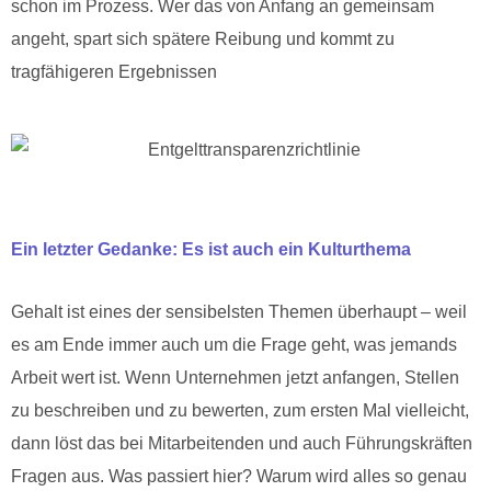
schon im Prozess. Wer das von Anfang an gemeinsam
angeht, spart sich spätere Reibung und kommt zu
tragfähigeren Ergebnissen
Ein letzter Gedanke: Es ist auch ein Kulturthema
Gehalt ist eines der sensibelsten Themen überhaupt – weil
es am Ende immer auch um die Frage geht, was jemands
Arbeit wert ist. Wenn Unternehmen jetzt anfangen, Stellen
zu beschreiben und zu bewerten, zum ersten Mal vielleicht,
dann löst das bei Mitarbeitenden und auch Führungskräften
Fragen aus. Was passiert hier? Warum wird alles so genau