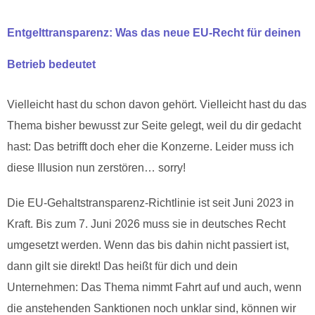
Entgelttransparenz: Was das neue EU-Recht für deinen
Betrieb bedeutet
Vielleicht hast du schon davon gehört. Vielleicht hast du das
Thema bisher bewusst zur Seite gelegt, weil du dir gedacht
hast: Das betrifft doch eher die Konzerne. Leider muss ich
diese Illusion nun zerstören… sorry!
Die EU-Gehaltstransparenz-Richtlinie ist seit Juni 2023 in
Kraft. Bis zum 7. Juni 2026 muss sie in deutsches Recht
umgesetzt werden. Wenn das bis dahin nicht passiert ist,
dann gilt sie direkt! Das heißt für dich und dein
Unternehmen: Das Thema nimmt Fahrt auf und auch, wenn
die anstehenden Sanktionen noch unklar sind, können wir