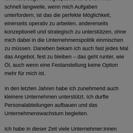
schnell langweile, wenn mich Aufgaben
unterfordern, ist das die perfekte Möglichkeit,
einerseits operativ zu arbeiten, andererseits
konzeptionell und strategisch zu unterstützen, ohne
mich dabei in die Unternehmenspolitik einmischen
zu müssen. Daneben bekam ich auch fast jedes Mal
das Angebot, fest zu bleiben – das geht runter, wie
Öl, auch wenn eine Festanstellung keine Option
mehr für mich ist.
In den letzten Jahren habe ich zunehmend auch
kleinere Unternehmen unterstützt. Ich durfte
Personalabteilungen aufbauen und das
Unternehmenswachstum begleiten.
Ich habe in dieser Zeit viele Unternehmer:innen