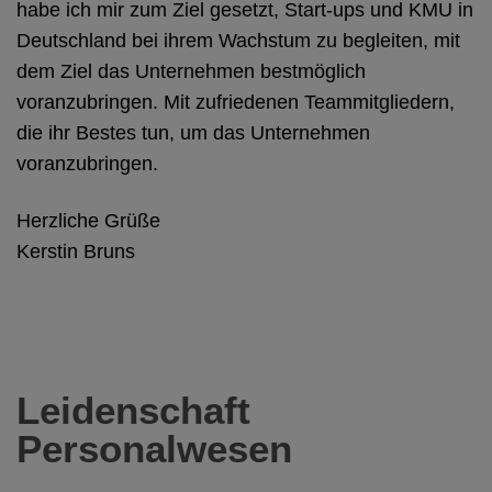
habe ich mir zum Ziel gesetzt, Start-ups und KMU in
Deutschland bei ihrem Wachstum zu begleiten, mit
dem Ziel das Unternehmen bestmöglich
voranzubringen. Mit zufriedenen Teammitgliedern,
die ihr Bestes tun, um das Unternehmen
voranzubringen.
Herzliche Grüße
Kerstin Bruns
Leidenschaft
Personalwesen