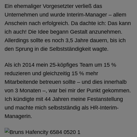
Ein ehemaliger Vorgesetzter verließ das
Unternehmen und wurde Interim-Manager – allem
Anschein nach erfolgreich. Da dachte ich: Das kann
ich auch! Die Idee begann Gestalt anzunehmen.
Allerdings sollte es noch 3,5 Jahre dauern, bis ich
den Sprung in die Selbstständigkeit wagte.
Als ich 2014 mein 25-köpfiges Team um 15 %
reduzieren und gleichzeitig 15 % mehr
Mitarbeitende betreuen sollte – und dies innerhalb
von 3 Monaten –, war bei mir der Punkt gekommen.
Ich kündigte mit 44 Jahren meine Festanstellung
und machte mich selbstständig als HR-Interim-
Managerin.