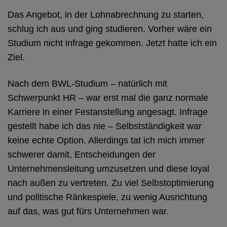
Das Angebot, in der Lohnabrechnung zu starten,
schlug ich aus und ging studieren. Vorher wäre ein
Studium nicht infrage gekommen. Jetzt hatte ich ein
Ziel.
Nach dem BWL-Studium – natürlich mit
Schwerpunkt HR – war erst mal die ganz normale
Karriere in einer Festanstellung angesagt. Infrage
gestellt habe ich das nie – Selbstständigkeit war
keine echte Option. Allerdings tat ich mich immer
schwerer damit, Entscheidungen der
Unternehmensleitung umzusetzen und diese loyal
nach außen zu vertreten. Zu viel Selbstoptimierung
und politische Ränkespiele, zu wenig Ausrichtung
auf das, was gut fürs Unternehmen war.