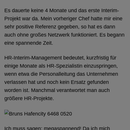
Es dauerte keine 4 Monate und das erste Interim-
Projekt war da. Mein vorheriger Chef hatte mir eine
sehr positive Referenz gegeben, so hat es dann
auch ohne großes Netzwerk funktioniert. Es begann
eine spannende Zeit.
HR-Interim-Management bedeutet, kurzfristig für
einige Monate als HR-Spezialistin einzuspringen,
wenn etwa die Personalleitung das Unternehmen
verlassen hat und noch kein Ersatz gefunden
worden ist. Manchmal verantwortet man auch
größere HR-Projekte.
Ich muss sagen: megaspannend! Da ich mich