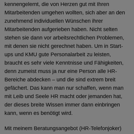
kennengelernt, die von Herzen gut mit Ihren
Mitarbeitenden umgehen wollten, sich aber an den
zunehmend individuellen Wünschen ihrer
Mitarbeitenden aufgerieben haben. Nicht selten
stehen sie dann vor arbeitsrechtlichen Problemen,
mit denen sie nicht gerechnet haben. Um in Start-
ups und KMU gute Personalarbeit zu leisten,
braucht es sehr viele Kenntnisse und Fähigkeiten,
denn zumeist muss ja nur eine Person alle HR-
Bereiche abdecken – und die sind extrem breit
gefächert. Das kann man nur schaffen, wenn man
mit Leib und Seele HR macht oder jemanden hat,
der dieses breite Wissen immer dann einbringen
kann, wenn es benötigt wird.
Mit meinem Beratungsangebot (HR-Telefonjoker)