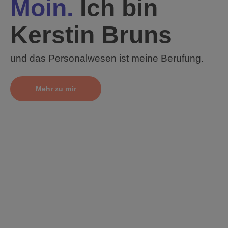
Moin.
Ich bin
Kerstin Bruns
und das Personalwesen ist meine Berufung.
Mehr zu mir