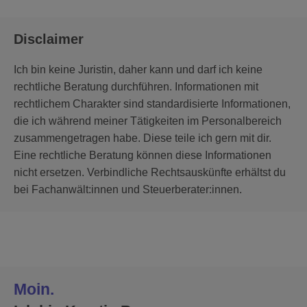
Disclaimer
Ich bin keine Juristin, daher kann und darf ich keine
rechtliche Beratung durchführen. Informationen mit
rechtlichem Charakter sind standardisierte Informationen,
die ich während meiner Tätigkeiten im Personalbereich
zusammengetragen habe. Diese teile ich gern mit dir.
Eine rechtliche Beratung können diese Informationen
nicht ersetzen. Verbindliche Rechtsauskünfte erhältst du
bei Fachanwält:innen und Steuerberater:innen.
Moin.