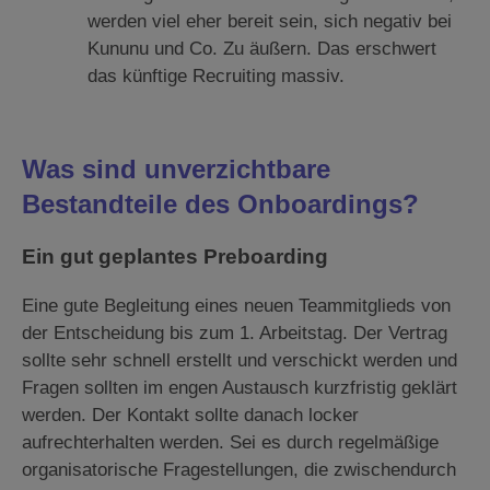
werden viel eher bereit sein, sich negativ bei
Kununu und Co. Zu äußern. Das erschwert
das künftige Recruiting massiv.
Was sind unverzichtbare
Bestandteile des Onboardings?
Ein gut geplantes Preboarding
Eine gute Begleitung eines neuen Teammitglieds von
der Entscheidung bis zum 1. Arbeitstag. Der Vertrag
sollte sehr schnell erstellt und verschickt werden und
Fragen sollten im engen Austausch kurzfristig geklärt
werden. Der Kontakt sollte danach locker
aufrechterhalten werden. Sei es durch regelmäßige
organisatorische Fragestellungen, die zwischendurch