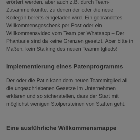
erörtert werden, aber auch z.B. durch Team-
Zusammenkünfte, zu denen der oder die neue
Kolleg:in bereits eingeladen wird. Ein gebrandetes
Willkommensgeschenk per Post oder ein
Willkommensvideo vom Team per Whatsapp – Der
Phantasie sind da keine Grenzen gesetzt. Aber bitte in
Maßen, kein Stalking des neuen Teammitglieds!
Implementierung eines Patenprogramms
Der oder die Patin kann dem neuen Teammitglied all
die ungeschriebenen Gesetze im Unternehmen
erklären und so sicherstellen, dass der Start mit
möglichst wenigen Stolpersteinen von Statten geht.
Eine ausführliche Willkommensmappe