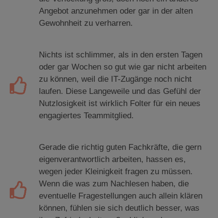
Angebot anzunehmen oder gar in der alten
Gewohnheit zu verharren.
Nichts ist schlimmer, als in den ersten Tagen
oder gar Wochen so gut wie gar nicht arbeiten
zu können, weil die IT-Zugänge noch nicht
laufen. Diese Langeweile und das Gefühl der
Nutzlosigkeit ist wirklich Folter für ein neues
engagiertes Teammitglied.
Gerade die richtig guten Fachkräfte, die gern
eigenverantwortlich arbeiten, hassen es,
wegen jeder Kleinigkeit fragen zu müssen.
Wenn die was zum Nachlesen haben, die
eventuelle Fragestellungen auch allein klären
können, fühlen sie sich deutlich besser, was