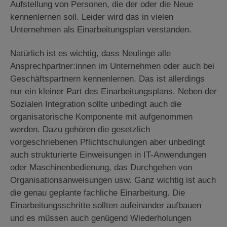
Aufstellung von Personen, die der oder die Neue
kennenlernen soll. Leider wird das in vielen
Unternehmen als Einarbeitungsplan verstanden.
Natürlich ist es wichtig, dass Neulinge alle
Ansprechpartner:innen im Unternehmen oder auch bei
Geschäftspartnern kennenlernen. Das ist allerdings
nur ein kleiner Part des Einarbeitungsplans. Neben der
Sozialen Integration sollte unbedingt auch die
organisatorische Komponente mit aufgenommen
werden. Dazu gehören die gesetzlich
vorgeschriebenen Pflichtschulungen aber unbedingt
auch strukturierte Einweisungen in IT-Anwendungen
oder Maschinenbedienung, das Durchgehen von
Organisationsanweisungen usw. Ganz wichtig ist auch
die genau geplante fachliche Einarbeitung. Die
Einarbeitungsschritte sollten aufeinander aufbauen
und es müssen auch genügend Wiederholungen