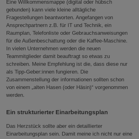
Eine Willkommensmappe (digital oder hübsch
gebunden) kann viele kleine alltägliche
Fragestellungen beantworten. Angefangen von
Ansprechpartnern z.B. für IT und Technik, ein
Raumplan, Telefonliste oder Gebrauchsanweisungen
für die Außenbeschattung oder die Kaffee-Maschine.
In vielen Unternehmen werden die neuen
Teammitglieder damit beauftragt so etwas zu
schreiben. Meine Empfehlung ist die, dass diese nur
als Tipp-Geber:innen fungieren. Die
Zusammenstellung der informationen sollten schon
von einem „alten Hasen (oder Häsin)“ vorgenommen
werden.
Ein strukturierter Einarbeitungsplan
Das Herzstück sollte aber ein detaillierter
Einarbeitungsplan sein. Damit meine ich nicht nur eine