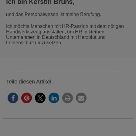
Ich bin Kerstin Bruns,
und das Personalwesen ist meine Berufung.
Ich möchte Menschen mit HR-Passion mit dem nötigen
Handwerkszeug ausstatten, um HR in kleinen
Unternehmen in Deutschland mit Herzblut und
Leidenschaft umzusetzen.
Teile diesen Artikel