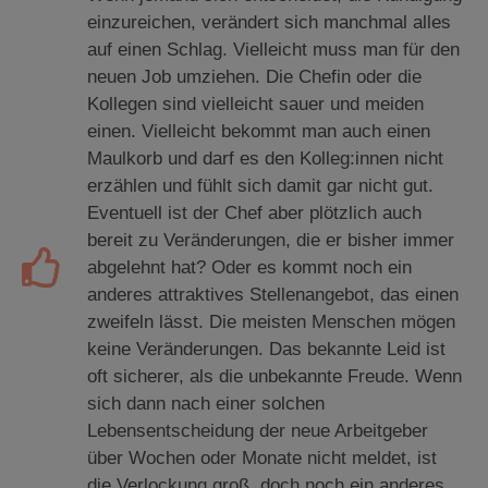
einzureichen, verändert sich manchmal alles
auf einen Schlag. Vielleicht muss man für den
neuen Job umziehen. Die Chefin oder die
Kollegen sind vielleicht sauer und meiden
einen. Vielleicht bekommt man auch einen
Maulkorb und darf es den Kolleg:innen nicht
erzählen und fühlt sich damit gar nicht gut.
Eventuell ist der Chef aber plötzlich auch
bereit zu Veränderungen, die er bisher immer
abgelehnt hat? Oder es kommt noch ein
anderes attraktives Stellenangebot, das einen
zweifeln lässt. Die meisten Menschen mögen
keine Veränderungen. Das bekannte Leid ist
oft sicherer, als die unbekannte Freude. Wenn
sich dann nach einer solchen
Lebensentscheidung der neue Arbeitgeber
über Wochen oder Monate nicht meldet, ist
die Verlockung groß, doch noch ein anderes