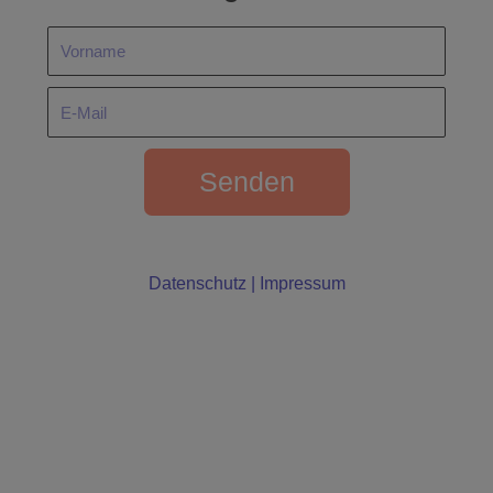
Senden
Datenschutz
|
Impressum