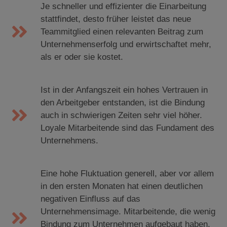
Je schneller und effizienter die Einarbeitung
stattfindet, desto früher leistet das neue
Teammitglied einen relevanten Beitrag zum
Unternehmenserfolg und erwirtschaftet mehr,
als er oder sie kostet.
Ist in der Anfangszeit ein hohes Vertrauen in
den Arbeitgeber entstanden, ist die Bindung
auch in schwierigen Zeiten sehr viel höher.
Loyale Mitarbeitende sind das Fundament des
Unternehmens.
Eine hohe Fluktuation generell, aber vor allem
in den ersten Monaten hat einen deutlichen
negativen Einfluss auf das
Unternehmensimage. Mitarbeitende, die wenig
Bindung zum Unternehmen aufgebaut haben,