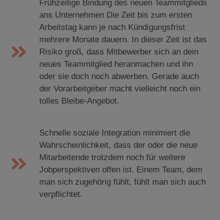
Frühzeitige Bindung des neuen Teammitglieds
ans Unternehmen Die Zeit bis zum ersten
Arbeitstag kann je nach Kündigungsfrist
mehrere Monate dauern. In dieser Zeit ist das
Risiko groß, dass Mitbewerber sich an dein
neues Teammitglied heranmachen und ihn
oder sie doch noch abwerben. Gerade auch
der Vorarbeitgeber macht vielleicht noch ein
tolles Bleibe-Angebot.
Schnelle soziale Integration minimiert die
Wahrscheinlichkeit, dass der oder die neue
Mitarbeitende trotzdem noch für weitere
Jobperspektiven offen ist. Einem Team, dem
man sich zugehörig fühlt, fühlt man sich auch
verpflichtet.