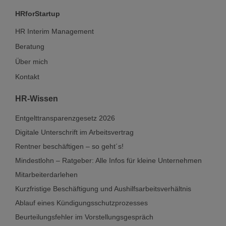
HRforStartup
HR Interim Management
Beratung
Über mich
Kontakt
HR-Wissen
Entgelttransparenzgesetz 2026
Digitale Unterschrift im Arbeitsvertrag
Rentner beschäftigen – so geht´s!
Mindestlohn – Ratgeber: Alle Infos für kleine Unternehmen
Mitarbeiterdarlehen
Kurzfristige Beschäftigung und Aushilfsarbeitsverhältnis
Ablauf eines Kündigungsschutzprozesses
Beurteilungsfehler im Vorstellungsgespräch