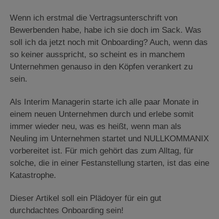
Wenn ich erstmal die Vertragsunterschrift von
Bewerbenden habe, habe ich sie doch im Sack. Was
soll ich da jetzt noch mit Onboarding? Auch, wenn das
so keiner ausspricht, so scheint es in manchem
Unternehmen genauso in den Köpfen verankert zu
sein.
Als Interim Managerin starte ich alle paar Monate in
einem neuen Unternehmen durch und erlebe somit
immer wieder neu, was es heißt, wenn man als
Neuling im Unternehmen startet und NULLKOMMANIX
vorbereitet ist. Für mich gehört das zum Alltag, für
solche, die in einer Festanstellung starten, ist das eine
Katastrophe.
Dieser Artikel soll ein Plädoyer für ein gut
durchdachtes Onboarding sein!