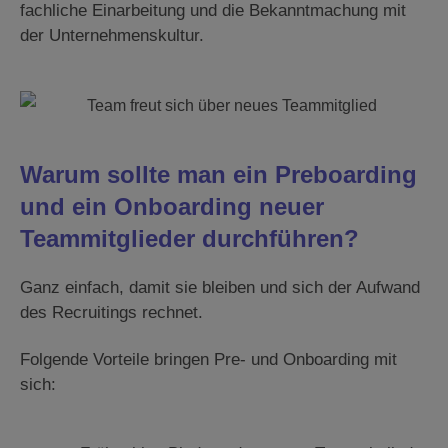
fachliche Einarbeitung und die Bekanntmachung mit
der Unternehmenskultur.
Warum sollte man ein Preboarding
und ein Onboarding neuer
Teammitglieder durchführen?
Ganz einfach, damit sie bleiben und sich der Aufwand
des Recruitings rechnet.
Folgende Vorteile bringen Pre- und Onboarding mit
sich: