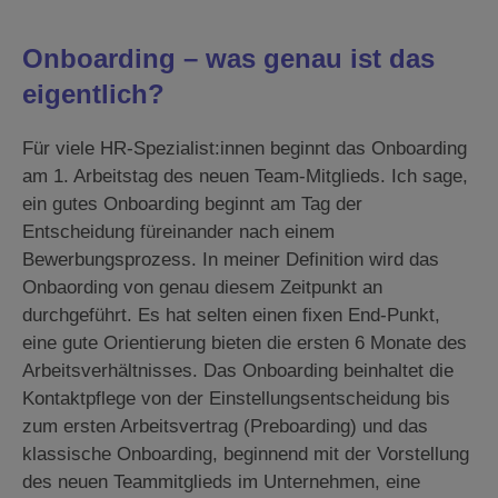
Onboarding – was genau ist das
eigentlich?
Für viele HR-Spezialist:innen beginnt das Onboarding
am 1. Arbeitstag des neuen Team-Mitglieds. Ich sage,
ein gutes Onboarding beginnt am Tag der
Entscheidung füreinander nach einem
Bewerbungsprozess. In meiner Definition wird das
Onbaording von genau diesem Zeitpunkt an
durchgeführt. Es hat selten einen fixen End-Punkt,
eine gute Orientierung bieten die ersten 6 Monate des
Arbeitsverhältnisses. Das Onboarding beinhaltet die
Kontaktpflege von der Einstellungsentscheidung bis
zum ersten Arbeitsvertrag (Preboarding) und das
klassische Onboarding, beginnend mit der Vorstellung
des neuen Teammitglieds im Unternehmen, eine