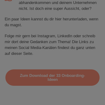
abhandenkommen und deinem Unternehmen
nicht. Ist doch eine super Aussicht, oder?
Ein paar Ideen kannst du dir hier herunterladen, wenn
du magst.
Folge mir gern bei Instagram, LinkedIn oder schreib
mir dort deine Gedanken zum Thema! Die Links zu
meinen Social Media-Kanälen findest du ganz unten
auf dieser Seite.
Zum Download der 33 Onboarding-
Ideen