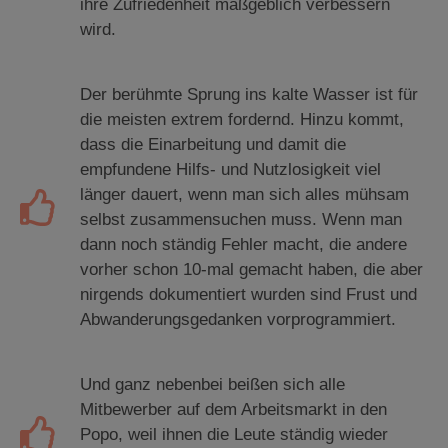
ihre Zufriedenheit maßgeblich verbessern
wird.
Der berühmte Sprung ins kalte Wasser ist für
die meisten extrem fordernd. Hinzu kommt,
dass die Einarbeitung und damit die
empfundene Hilfs- und Nutzlosigkeit viel
länger dauert, wenn man sich alles mühsam
selbst zusammensuchen muss. Wenn man
dann noch ständig Fehler macht, die andere
vorher schon 10-mal gemacht haben, die aber
nirgends dokumentiert wurden sind Frust und
Abwanderungsgedanken vorprogrammiert.
Und ganz nebenbei beißen sich alle
Mitbewerber auf dem Arbeitsmarkt in den
Popo, weil ihnen die Leute ständig wieder