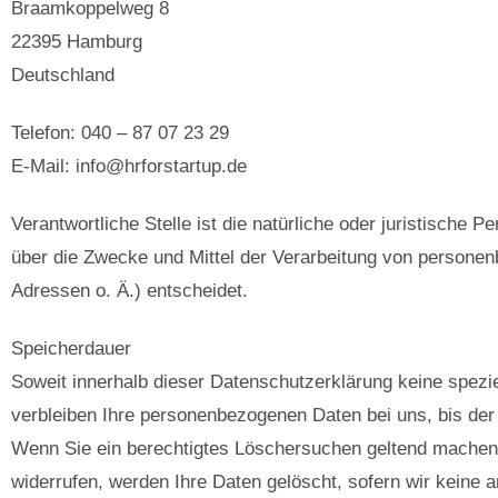
Braamkoppelweg 8
22395 Hamburg
Deutschland
Telefon: 040 – 87 07 23 29
E-Mail: info@hrforstartup.de
Verantwortliche Stelle ist die natürliche oder juristische 
über die Zwecke und Mittel der Verarbeitung von persone
Adressen o. Ä.) entscheidet.
Speicherdauer
Soweit innerhalb dieser Datenschutzerklärung keine spezi
verbleiben Ihre personenbezogenen Daten bei uns, bis der 
Wenn Sie ein berechtigtes Löschersuchen geltend machen 
widerrufen, werden Ihre Daten gelöscht, sofern wir keine a