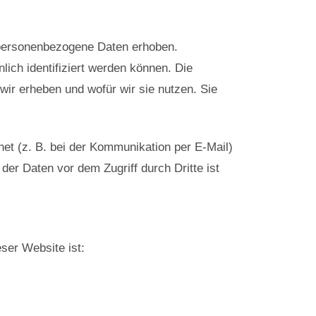
personenbezogene Daten erhoben.
ich identifiziert werden können. Die
wir erheben und wofür wir sie nutzen. Sie
net (z. B. bei der Kommunikation per E-Mail)
der Daten vor dem Zugriff durch Dritte ist
eser Website ist: