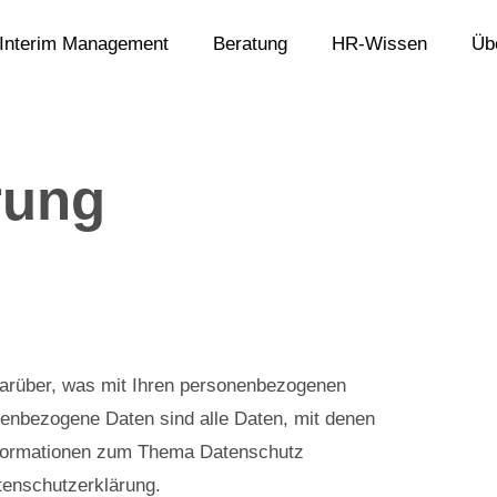
Interim Management
Beratung
HR-Wissen
Üb
rung
darüber, was mit Ihren personenbezogenen
enbezogene Daten sind alle Daten, mit denen
 Informationen zum Thema Datenschutz
tenschutzerklärung.