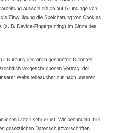
erarbeitung ausschließlich auf Grundlage von
 die Einwilligung die Speicherung von Cookies
s (z. B. Device-Fingerprinting) im Sinne des
 zur Nutzung des oben genannten Dienstes
zrechtlich vorgeschriebenen Vertrag, der
 unserer Websitebesucher nur nach unseren
nlichen Daten sehr ernst. Wir behandeln Ihre
n gesetzlichen Datenschutzvorschriften