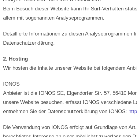
Beim Besuch dieser Website kann Ihr Surf-Verhalten stati
allem mit sogenannten Analyseprogrammen.
Detaillierte Informationen zu diesen Analyseprogrammen fi
Datenschutzerklärung.
2. Hosting
Wir hosten die Inhalte unserer Website bei folgendem Anbi
IONOS
Anbieter ist die IONOS SE, Elgendorfer Str. 57, 56410 M
unsere Website besuchen, erfasst IONOS verschiedene Logf
entnehmen Sie der Datenschutzerklärung von IONOS:
htt
Die Verwendung von IONOS erfolgt auf Grundlage von Art. 
berechtigtes Interesse an einer möglichst zuverlässigen D