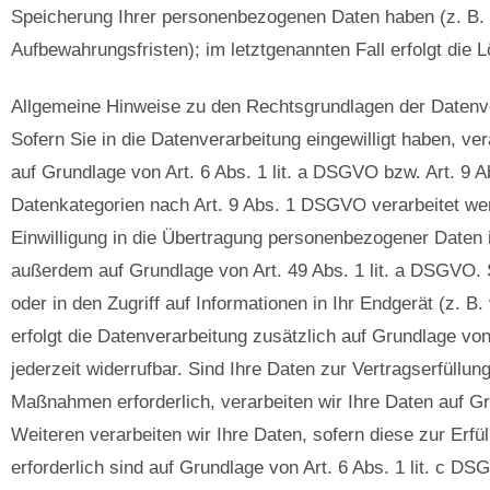
Speicherung Ihrer personenbezogenen Daten haben (z. B. 
Aufbewahrungsfristen); im letztgenannten Fall erfolgt die 
Allgemeine Hinweise zu den Rechtsgrundlagen der Datenve
Sofern Sie in die Datenverarbeitung eingewilligt haben, v
auf Grundlage von Art. 6 Abs. 1 lit. a DSGVO bzw. Art. 9 
Datenkategorien nach Art. 9 Abs. 1 DSGVO verarbeitet wer
Einwilligung in die Übertragung personenbezogener Daten in
außerdem auf Grundlage von Art. 49 Abs. 1 lit. a DSGVO. 
oder in den Zugriff auf Informationen in Ihr Endgerät (z. B.
erfolgt die Datenverarbeitung zusätzlich auf Grundlage von
jederzeit widerrufbar. Sind Ihre Daten zur Vertragserfüllu
Maßnahmen erforderlich, verarbeiten wir Ihre Daten auf Gr
Weiteren verarbeiten wir Ihre Daten, sofern diese zur Erfül
erforderlich sind auf Grundlage von Art. 6 Abs. 1 lit. c D