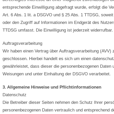
entsprechende Einwilligung abgefragt wurde, erfolgt die V
Art. 6 Abs. 1 lit. a DSGVO und § 25 Abs. 1 TTDSG, soweit
oder den Zugriff auf Informationen im Endgerät des Nutzer
TTDSG umfasst. Die Einwilligung ist jederzeit widerrufbar.
Auftragsverarbeitung
Wir haben einen Vertrag über Auftragsverarbeitung (AVV)
geschlossen. Hierbei handelt es sich um einen datenschut
gewährleistet, dass dieser die personenbezogenen Daten
Weisungen und unter Einhaltung der DSGVO verarbeitet.
3. Allgemeine Hinweise und Pflicht­informationen
Datenschutz
Die Betreiber dieser Seiten nehmen den Schutz Ihrer persö
personenbezogenen Daten vertraulich und entsprechend de