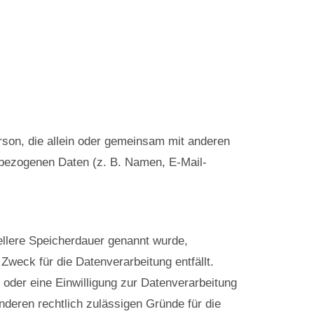
Person, die allein oder gemeinsam mit anderen
nbezogenen Daten (z. B. Namen, E-Mail-
ellere Speicherdauer genannt wurde,
Zweck für die Datenverarbeitung entfällt.
oder eine Einwilligung zur Datenverarbeitung
nderen rechtlich zulässigen Gründe für die