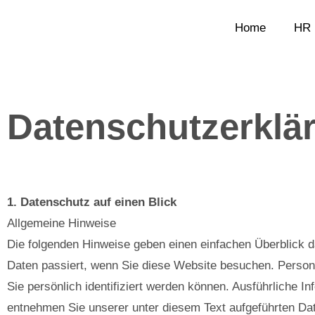
Zum
Inhalt
Home
HR 
springen
Datenschutzerklä
1. Datenschutz auf einen Blick
Allgemeine Hinweise
Die folgenden Hinweise geben einen einfachen Überblick 
Daten passiert, wenn Sie diese Website besuchen. Person
Sie persönlich identifiziert werden können. Ausführliche
entnehmen Sie unserer unter diesem Text aufgeführten Da