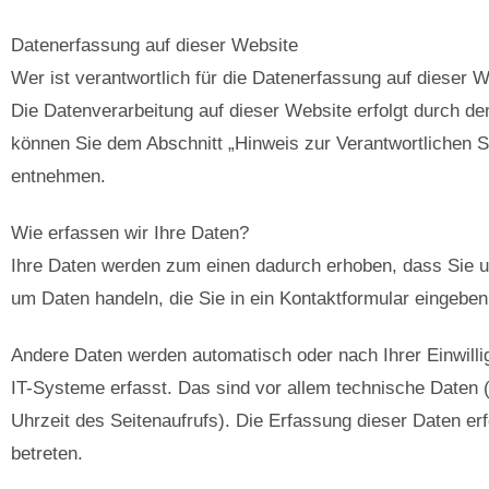
Datenerfassung auf dieser Website
Wer ist verantwortlich für die Datenerfassung auf dieser 
Die Datenverarbeitung auf dieser Website erfolgt durch d
können Sie dem Abschnitt „Hinweis zur Verantwortlichen St
entnehmen.
Wie erfassen wir Ihre Daten?
Ihre Daten werden zum einen dadurch erhoben, dass Sie uns
um Daten handeln, die Sie in ein Kontaktformular eingeben
Andere Daten werden automatisch oder nach Ihrer Einwill
IT-Systeme erfasst. Das sind vor allem technische Daten (
Uhrzeit des Seitenaufrufs). Die Erfassung dieser Daten er
betreten.