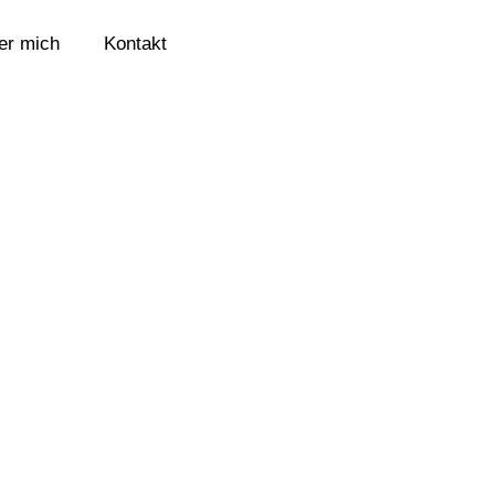
er mich
Kontakt