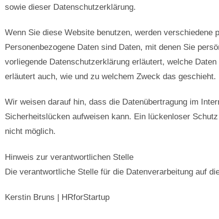
sowie dieser Datenschutzerklärung.
Wenn Sie diese Website benutzen, werden verschiedene 
Personenbezogene Daten sind Daten, mit denen Sie persönl
vorliegende Datenschutzerklärung erläutert, welche Daten 
erläutert auch, wie und zu welchem Zweck das geschieht.
Wir weisen darauf hin, dass die Datenübertragung im Inter
Sicherheitslücken aufweisen kann. Ein lückenloser Schutz 
nicht möglich.
Hinweis zur verantwortlichen Stelle
Die verantwortliche Stelle für die Datenverarbeitung auf di
Kerstin Bruns | HRforStartup