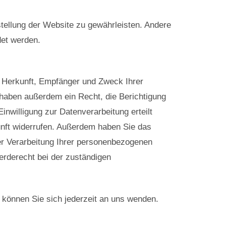
tstellung der Website zu gewährleisten. Andere
det werden.
r Herkunft, Empfänger und Zweck Ihrer
haben außerdem ein Recht, die Berichtigung
nwilligung zur Datenverarbeitung erteilt
kunft widerrufen. Außerdem haben Sie das
r Verarbeitung Ihrer personenbezogenen
erderecht bei der zuständigen
können Sie sich jederzeit an uns wenden.