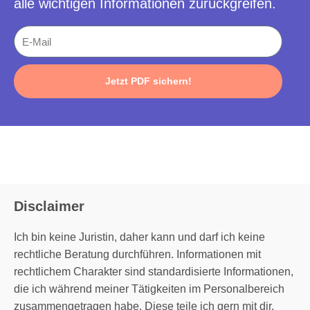
alle wichtigen Informationen zurückgreifen.
E-
Mail
Jetzt PDF sichern!
Disclaimer
Ich bin keine Juristin, daher kann und darf ich keine
rechtliche Beratung durchführen. Informationen mit
rechtlichem Charakter sind standardisierte Informationen,
die ich während meiner Tätigkeiten im Personalbereich
zusammengetragen habe. Diese teile ich gern mit dir.