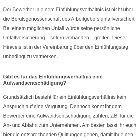
Der Bewerber in einem Einfühlungsverhältnis ist nicht über
die Berufsgenossenschaft des Arbeitgebers unfallversichert.
Bei einem möglichen Unfall würde seine persönliche
Unfallversicherung – sofern vorhanden – greifen. Dieser
Hinweis ist in der Vereinbarung über den Einfühlungstag
unbedingt zu vermerken.
Gibt es für das Einfühlungsverhältnis eine
Aufwandsentschädigung?
Grundsätzlich besteht für ein Einfühlungsverhältnis kein
Anspruch auf eine Vergütung.
Dennoch könnt ihr dem
Bewerber eine Aufwandsentschädigung zahlen, z.B. für die
An- und Abfahrt zum Unternehmen. Am besten lasst ihr euch
hier die entsprechenden Quittungen geben, damit ihr einen