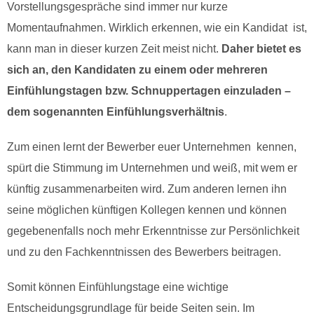
Vorstellungsgespräche sind immer nur kurze
Momentaufnahmen. Wirklich erkennen, wie ein Kandidat ist,
kann man in dieser kurzen Zeit meist nicht.
Daher bietet es
sich an, den Kandidaten zu einem oder mehreren
Einfühlungstagen bzw. Schnuppertagen einzuladen –
dem sogenannten Einfühlungsverhältnis
.
Zum einen lernt der Bewerber euer Unternehmen kennen,
spürt die Stimmung im Unternehmen und weiß, mit wem er
künftig zusammenarbeiten wird. Zum anderen lernen ihn
seine möglichen künftigen Kollegen kennen und können
gegebenenfalls noch mehr Erkenntnisse zur Persönlichkeit
und zu den Fachkenntnissen des Bewerbers beitragen.
Somit können Einfühlungstage eine wichtige
Entscheidungsgrundlage für beide Seiten sein. Im