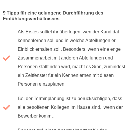
9 Tipps für eine gelungene Durchführung des
Einfühlungsverhältnisses
Als Erstes solltet ihr überlegen, wen der Kandidat
kennenlernen soll und in welche Abteilungen er
Einblick erhalten soll. Besonders, wenn eine enge
Zusammenarbeit mit anderen Abteilungen und
Personen stattfinden wird, macht es Sinn, zumindest
ein Zeitfenster für ein Kennenlernen mit diesen
Personen einzuplanen.
Bei der Terminplanung ist zu berücksichtigen, dass
alle betroffenen Kollegen im Hause sind, wenn der
Bewerber kommt.