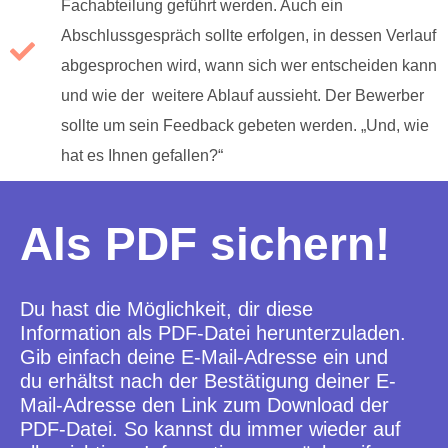
Fachabteilung geführt werden. Auch ein
Abschlussgespräch sollte erfolgen, in dessen Verlauf
abgesprochen wird, wann sich wer entscheiden kann
und wie der weitere Ablauf aussieht. Der Bewerber
sollte um sein Feedback gebeten werden. „Und, wie
hat es Ihnen gefallen?“
Als PDF sichern!
Du hast die Möglichkeit, dir diese
Information als PDF-Datei herunterzuladen.
Gib einfach deine E-Mail-Adresse ein und
du erhältst nach der Bestätigung deiner E-
Mail-Adresse den Link zum Download der
PDF-Datei. So kannst du immer wieder auf