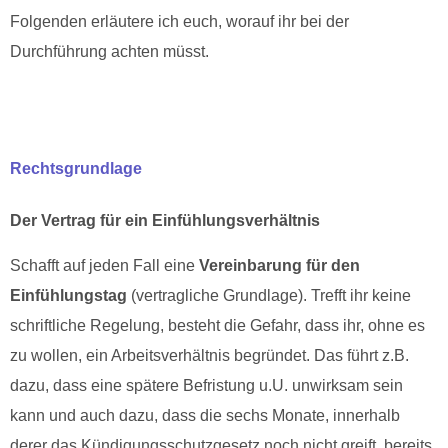
Folgenden erläutere ich euch, worauf ihr bei der
Durchführung achten müsst.
Rechtsgrundlage
Der Vertrag für ein Einfühlungsverhältnis
Schafft auf jeden Fall eine
Vereinbarung
für den
Einfühlungstag
(vertragliche Grundlage). Trefft ihr keine
schriftliche Regelung, besteht die Gefahr, dass ihr, ohne es
zu wollen, ein Arbeitsverhältnis begründet. Das führt z.B.
dazu, dass eine spätere Befristung u.U. unwirksam sein
kann und auch dazu, dass die sechs Monate, innerhalb
derer das Kündigungsschutzgesetz noch nicht greift, bereits