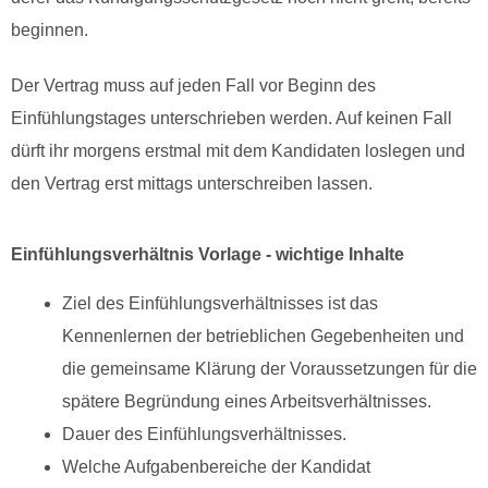
beginnen.
Der Vertrag muss auf jeden Fall vor Beginn des
Einfühlungstages unterschrieben werden. Auf keinen Fall
dürft ihr morgens erstmal mit dem Kandidaten loslegen und
den Vertrag erst mittags unterschreiben lassen.
Einfühlungsverhältnis Vorlage - wichtige Inhalte
Ziel des Einfühlungsverhältnisses ist das
Kennenlernen der betrieblichen Gegebenheiten und
die gemeinsame Klärung der Voraussetzungen für die
spätere Begründung eines Arbeitsverhältnisses.
Dauer des Einfühlungsverhältnisses.
Welche Aufgabenbereiche der Kandidat