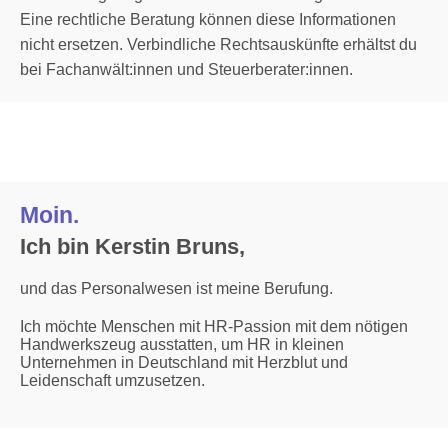
Eine rechtliche Beratung können diese Informationen
nicht ersetzen. Verbindliche Rechtsauskünfte erhältst du
bei Fachanwält:innen und Steuerberater:innen.
Moin.
Ich bin Kerstin Bruns,
und das Personalwesen ist meine Berufung.
Ich möchte Menschen mit HR-Passion mit dem nötigen
Handwerkszeug ausstatten, um HR in kleinen
Unternehmen in Deutschland mit Herzblut und
Leidenschaft umzusetzen.