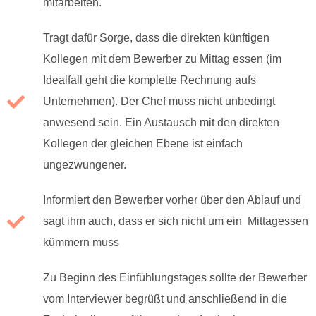
mitarbeiten.
Tragt dafür Sorge, dass die direkten künftigen
Kollegen mit dem Bewerber zu Mittag essen (im
Idealfall geht die komplette Rechnung aufs
Unternehmen). Der Chef muss nicht unbedingt
anwesend sein. Ein Austausch mit den direkten
Kollegen der gleichen Ebene ist einfach
ungezwungener.
Informiert den Bewerber vorher über den Ablauf und
sagt ihm auch, dass er sich nicht um ein Mittagessen
kümmern muss
Zu Beginn des Einfühlungstages sollte der Bewerber
vom Interviewer begrüßt und anschließend in die