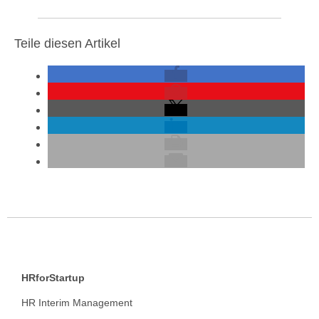
Teile diesen Artikel
HRforStartup
HR Interim Management