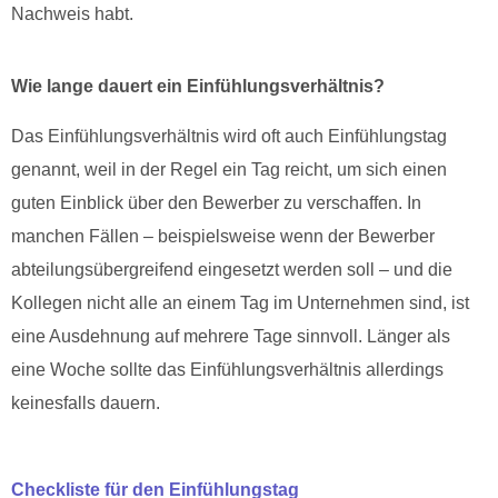
Nachweis habt.
Wie lange dauert ein Einfühlungsverhältnis?
Das Einfühlungsverhältnis wird oft auch Einfühlungstag
genannt, weil in der Regel ein Tag reicht, um sich einen
guten Einblick über den Bewerber zu verschaffen. In
manchen Fällen – beispielsweise wenn der Bewerber
abteilungsübergreifend eingesetzt werden soll – und die
Kollegen nicht alle an einem Tag im Unternehmen sind, ist
eine Ausdehnung auf mehrere Tage sinnvoll.
Länger als
eine Woche sollte das Einfühlungsverhältnis allerdings
keinesfalls dauern.
Checkliste für den Einfühlungstag