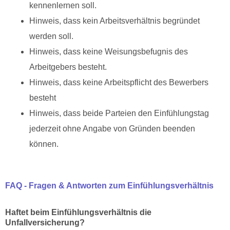
kennenlernen soll.
Hinweis, dass kein Arbeitsverhältnis begründet
werden soll.
Hinweis, dass keine Weisungsbefugnis des
Arbeitgebers besteht.
Hinweis, dass keine Arbeitspflicht des Bewerbers
besteht
Hinweis, dass beide Parteien den Einfühlungstag
jederzeit ohne Angabe von Gründen beenden
können.
FAQ - Fragen & Antworten zum Einfühlungsverhältnis
Haftet beim Einfühlungsverhältnis die
Unfallversicherung?