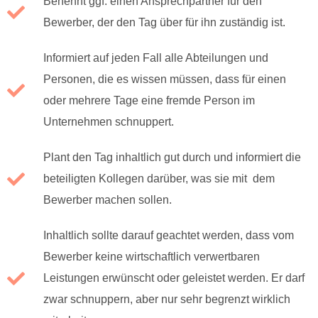
Benennt ggf. einen Ansprechpartner für den
Bewerber, der den Tag über für ihn zuständig ist.
Informiert auf jeden Fall alle Abteilungen und
Personen, die es wissen müssen, dass für einen
oder mehrere Tage eine fremde Person im
Unternehmen schnuppert.
Plant den Tag inhaltlich gut durch und informiert die
beteiligten Kollegen darüber, was sie mit dem
Bewerber machen sollen.
Inhaltlich sollte darauf geachtet werden, dass vom
Bewerber keine wirtschaftlich verwertbaren
Leistungen erwünscht oder geleistet werden. Er darf
zwar schnuppern, aber nur sehr begrenzt wirklich